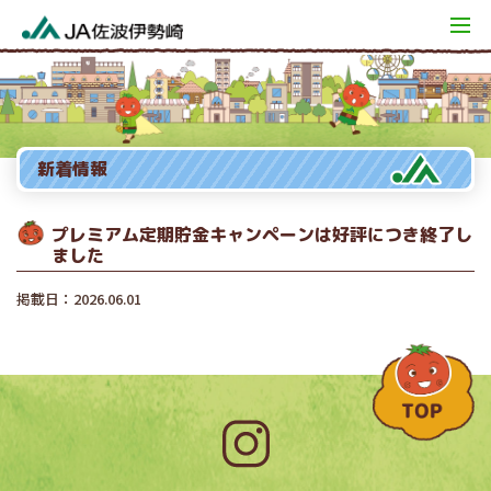
新着情報
プレミアム定期貯金キャンペーンは好評につき終了し
ました
掲載日：2026.06.01