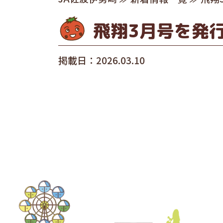
飛翔3月号を発
掲載日：2026.03.10