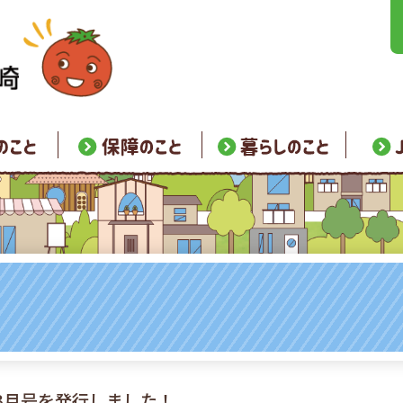
3月号を発行しました！