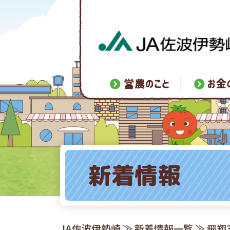
新着情報
JA佐波伊勢崎
≫
新着情報一覧
≫ 飛翔