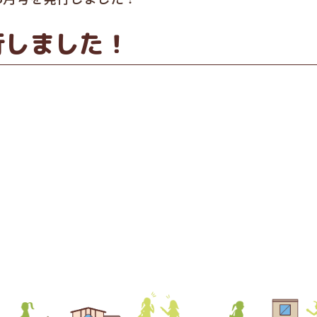
行しました！