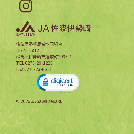
佐波伊勢崎農業協同組合
〒372-0812
群馬県伊勢崎市連取町3096-1
TEL:0270-20-1220
FAX:0270-23-8611
Click to open certificate verification 
© 2026 JA Sawaisesaki.