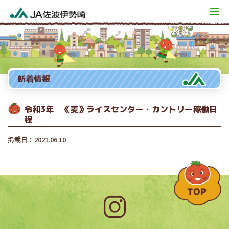
新着情報
令和3年 《麦》ライスセンター・カントリー稼働日
程
掲載日：2021.06.10