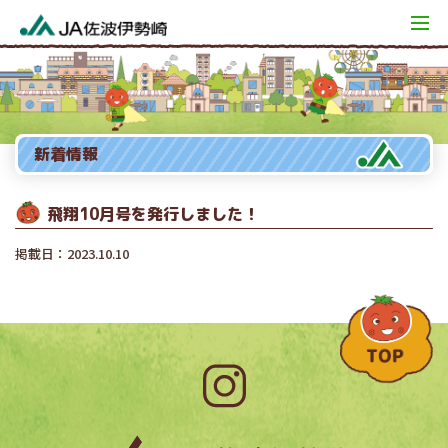
新着情報
飛翔10月号を発行しました！
掲載日：2023.10.10