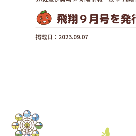
飛翔９月号を発
掲載日：2023.09.07