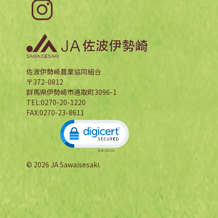
佐波伊勢崎農業協同組合
〒372-0812
群馬県伊勢崎市連取町3096-1
TEL:0270-20-1220
FAX:0270-23-8611
Click to open certificate verification 
© 2026 JA Sawaisesaki.