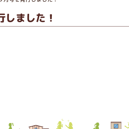
行しました！