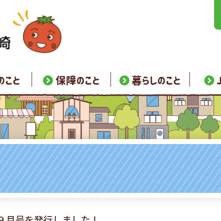
翔９月号を発行しました！