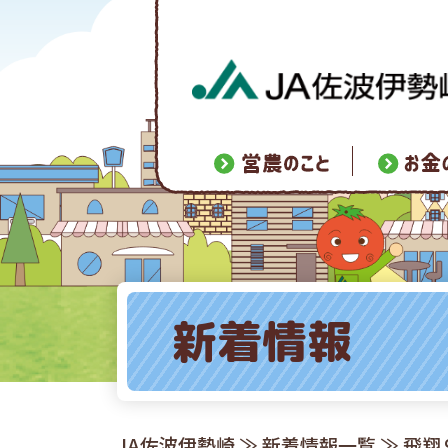
新着情報
JA佐波伊勢崎
≫
新着情報一覧
≫ 飛