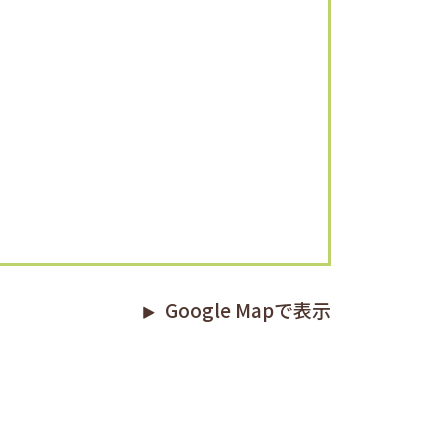
Google Mapで表示