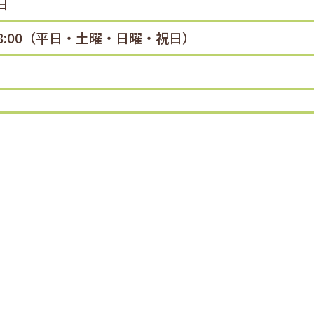
日
PM8:00（平日・土曜・日曜・祝日）