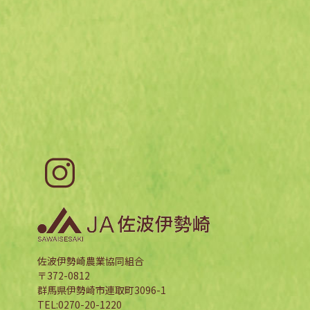
佐波伊勢崎農業協同組合
〒372-0812
群馬県伊勢崎市連取町3096-1
TEL:0270-20-1220