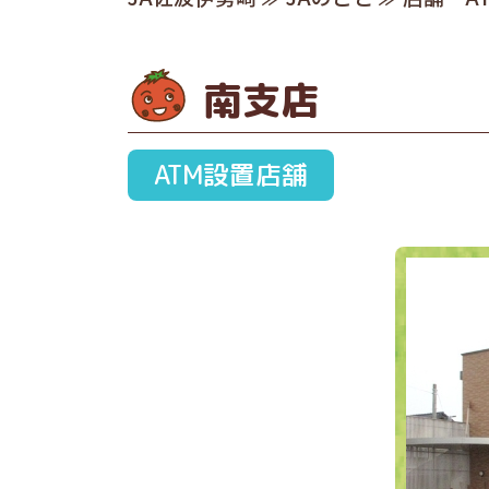
南支店
ATM設置店舗