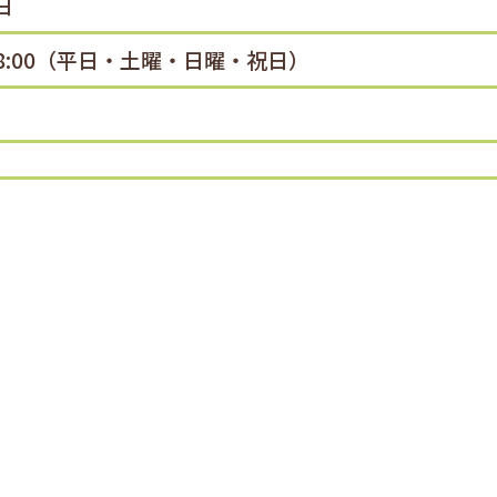
日
PM8:00（平日・土曜・日曜・祝日）