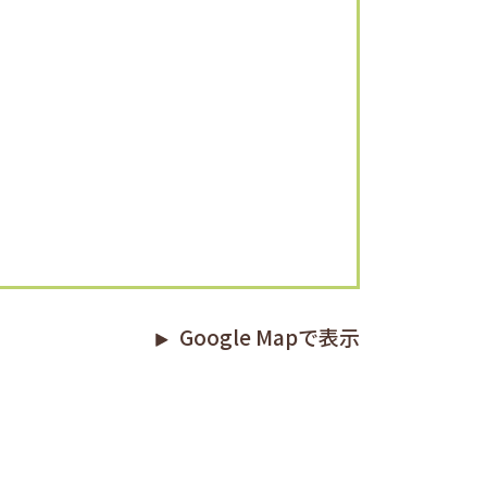
Google Mapで表示