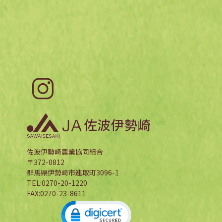
佐波伊勢崎農業協同組合
〒372-0812
群馬県伊勢崎市連取町3096-1
TEL:0270-20-1220
FAX:0270-23-8611
Click to open certificate verification 