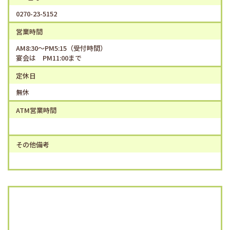
0270-23-5152
営業時間
AM8:30～PM5:15（受付時間）
宴会は PM11:00まで
定休日
無休
ATM営業時間
その他備考