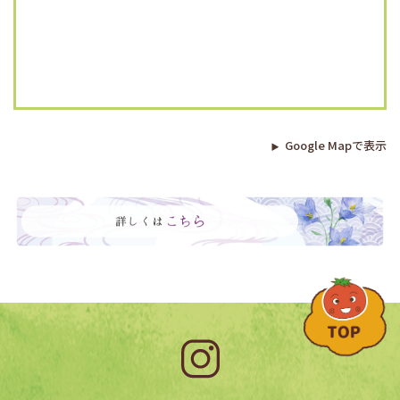
Google Mapで表示